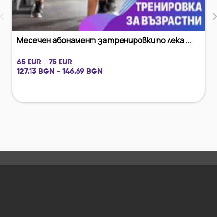
‹
Месечен абонамент за тренировки по лека ...
65 EUR - 75 EUR
127.13 BGN - 146.69 BGN