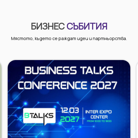
БИЗНЕС
СЪБИТИЯ
Мястото, където се раждат идеи и партньорства.