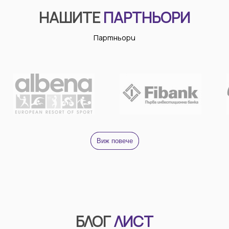
НАШИТЕ
ПАРТНЬОРИ
Партньори
Виж повече
БЛОГ
ЛИСТ