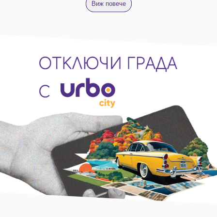
Виж повече