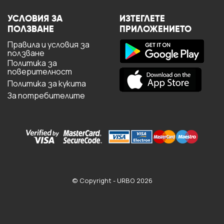
УСЛОВИЯ ЗА
ИЗТЕГЛЕТЕ
ПОЛЗВАНЕ
ПРИЛОЖЕНИЕТО
Правила и условия за
ползване
Политика за
поверителност
Политика за кукита
За потребителите
© Copyright - URBO 2026