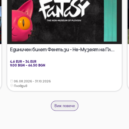
Единичен билет Фентъзи - Не-Музеят на Пл...
4.6 EUR - 34 EUR
9.00 BGN - 66.50 BGN
06.08.2026 - 31.10.2026
Пловдив
Виж повече