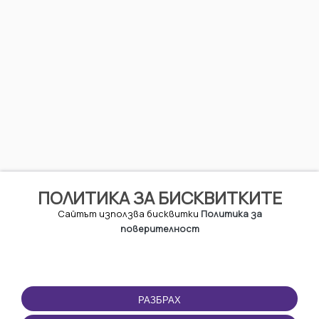
ПОЛИТИКА ЗА БИСКВИТКИТЕ
Сайтът използва бисквитки
Политика за
поверителност
РАЗБРАХ