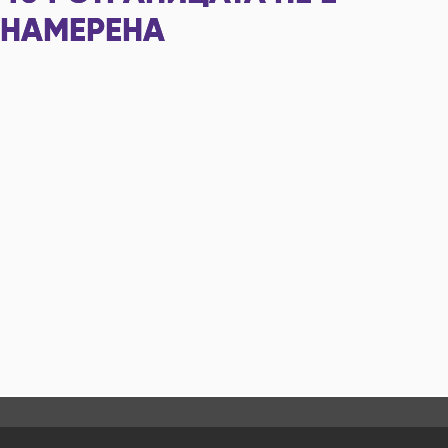
НАМЕРЕНА