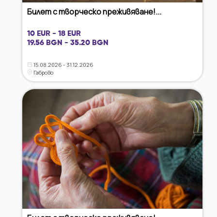
Билет с творческо преживяване!...
10 EUR - 18 EUR
19.56 BGN - 35.20 BGN
15.08.2026 - 31.12.2026
Габрово