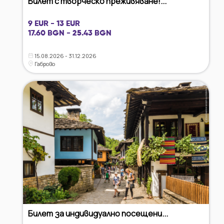
Билет с творческо преживяване!...
9 EUR - 13 EUR
17.60 BGN - 25.43 BGN
15.08.2026 - 31.12.2026
Габрово
Билет за индивидуално посещени...