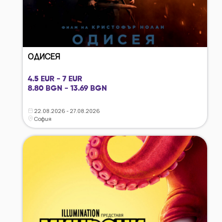
ОДИСЕЯ
4.5 EUR - 7 EUR
8.80 BGN - 13.69 BGN
22.08.2026 - 27.08.2026
София