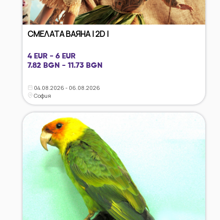
СМЕЛАТА ВАЯНА | 2D |
4 EUR - 6 EUR
7.82 BGN - 11.73 BGN
04.08.2026 - 06.08.2026
София