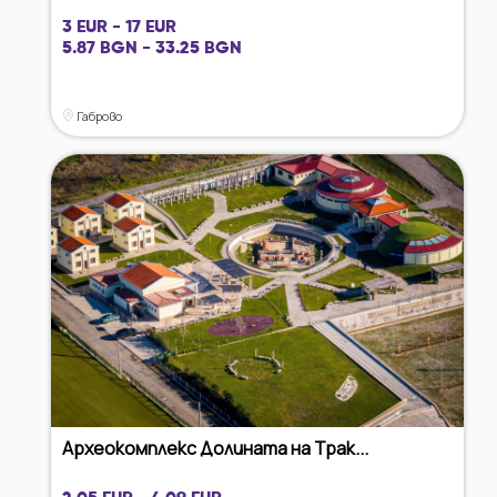
3 EUR - 17 EUR
5.87 BGN - 33.25 BGN
Габрово
Археокомплекс Долината на Трак...