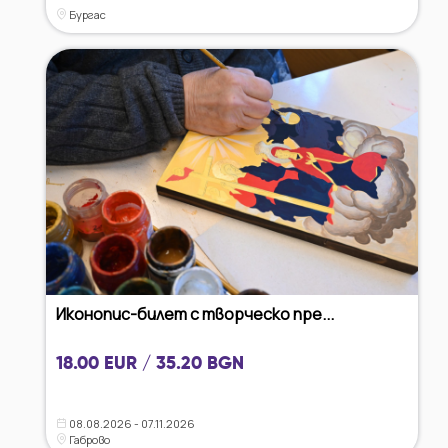
Бургас
Иконопис-билет с творческо пре...
18.00 EUR / 35.20 BGN
08.08.2026 - 07.11.2026
Габрово