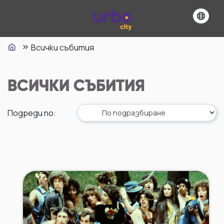
Всички събития
ВСИЧКИ СЪБИТИЯ
Подреди по
: