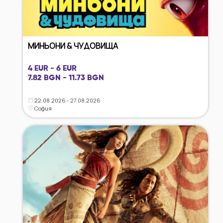
МИНЬОНИ & ЧУДОВИЩА
4 EUR - 6 EUR
7.82 BGN - 11.73 BGN
22.08.2026 - 27.08.2026
София