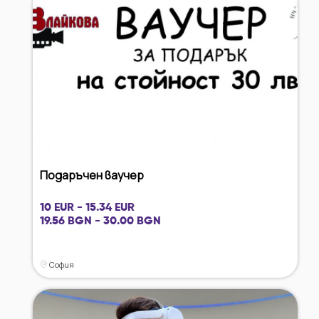
Подаръчен ваучер
10 EUR - 15.34 EUR
19.56 BGN - 30.00 BGN
София