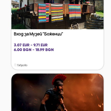
Вход за Музей "Боженци"
3.07 EUR - 9.71 EUR
6.00 BGN - 18.99 BGN
Габрово