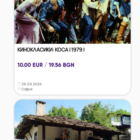
КИНОКЛАСИКИ: КОСА | 1979 |
10.00 EUR / 19.56 BGN
26.09.2026
София