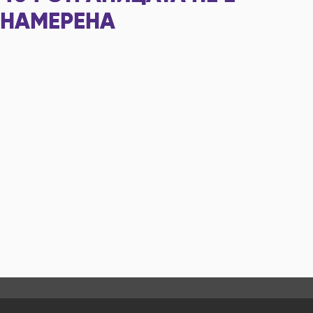
НАМЕРЕНА