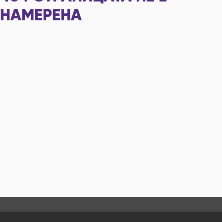
НАМЕРЕНА