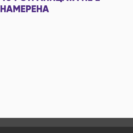
НАМЕРЕНА