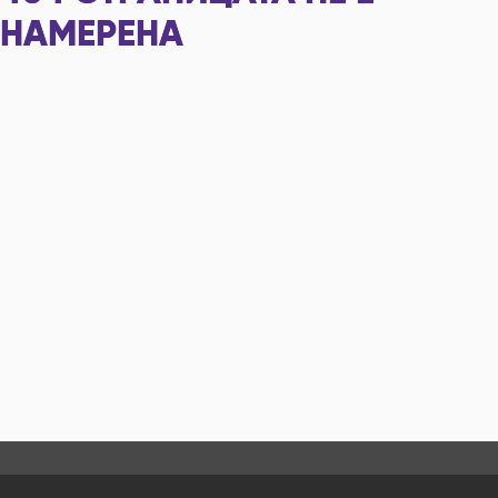
НАМЕРЕНА