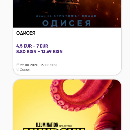
ОДИСЕЯ
4.5 EUR - 7 EUR
8.80 BGN - 13.69 BGN
22.08.2026 - 27.08.2026
София