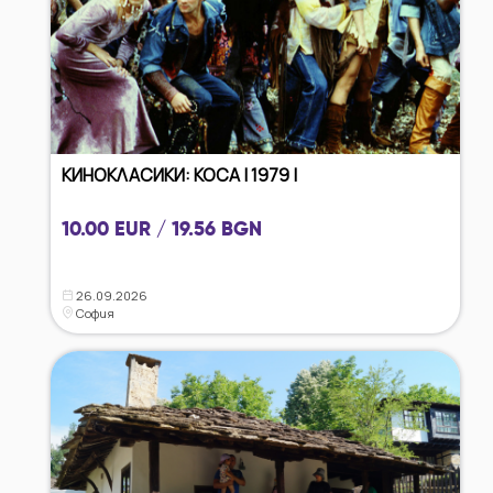
КИНОКЛАСИКИ: КОСА | 1979 |
10.00 EUR / 19.56 BGN
26.09.2026
София