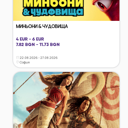
МИНЬОНИ & ЧУДОВИЩА
4 EUR - 6 EUR
7.82 BGN - 11.73 BGN
22.08.2026 - 27.08.2026
София