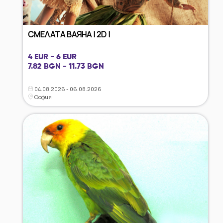
СМЕЛАТА ВАЯНА | 2D |
4 EUR - 6 EUR
7.82 BGN - 11.73 BGN
04.08.2026 - 06.08.2026
София