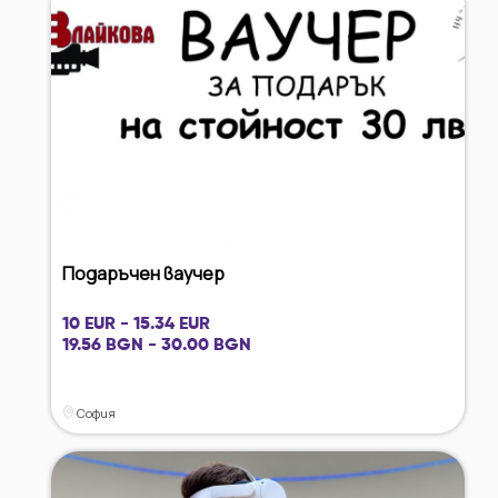
Подаръчен ваучер
10 EUR - 15.34 EUR
19.56 BGN - 30.00 BGN
София