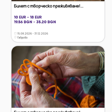
Билет с творческо преживяване!...
10 EUR - 18 EUR
19.56 BGN - 35.20 BGN
15.08.2026 - 31.12.2026
Габрово