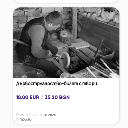
Дървостругарство-билет с творч...
18.00 EUR / 35.20 BGN
08.08.2026 - 31.10.2026
Габрово