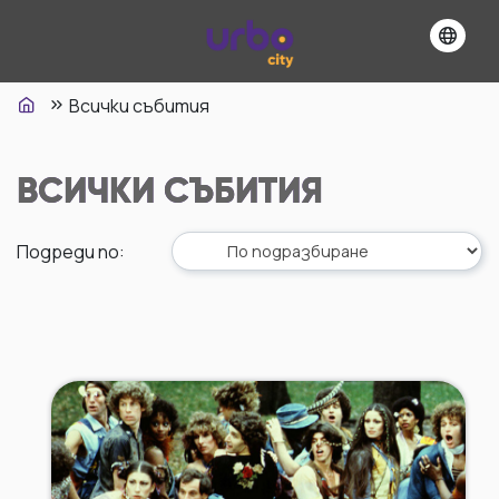
Всички събития
ВСИЧКИ СЪБИТИЯ
Подреди по
: