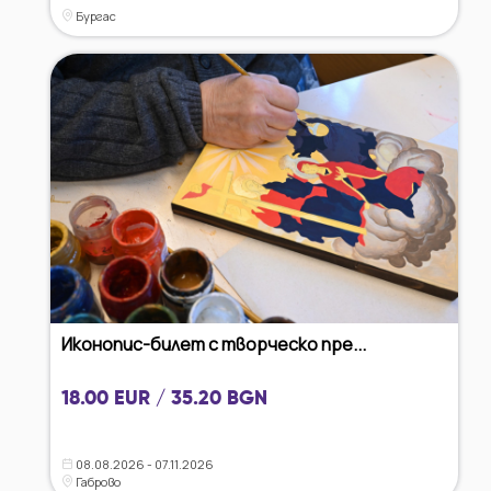
Бургас
Иконопис-билет с творческо пре...
18.00 EUR / 35.20 BGN
08.08.2026 - 07.11.2026
Габрово