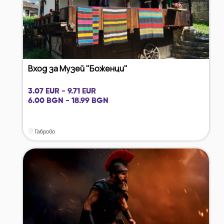
Вход за Музей "Боженци"
3.07 EUR - 9.71 EUR
6.00 BGN - 18.99 BGN
Габрово