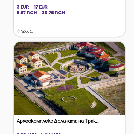
3 EUR - 17 EUR
5.87 BGN - 33.25 BGN
Габрово
Археокомплекс Долината на Трак...