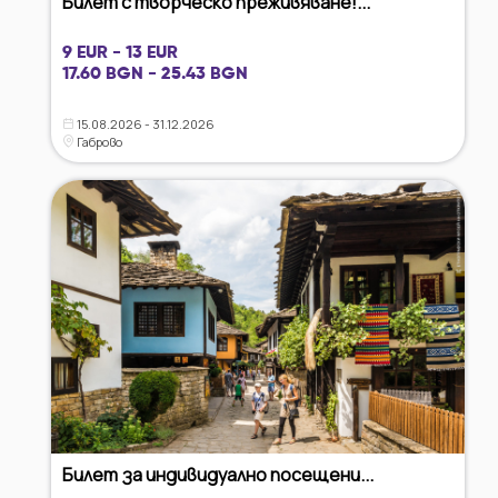
Билет с творческо преживяване!...
9 EUR - 13 EUR
17.60 BGN - 25.43 BGN
15.08.2026 - 31.12.2026
Габрово
Билет за индивидуално посещени...