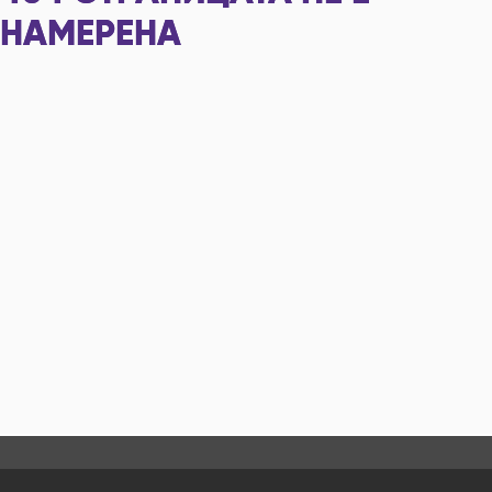
НАМЕРЕНА