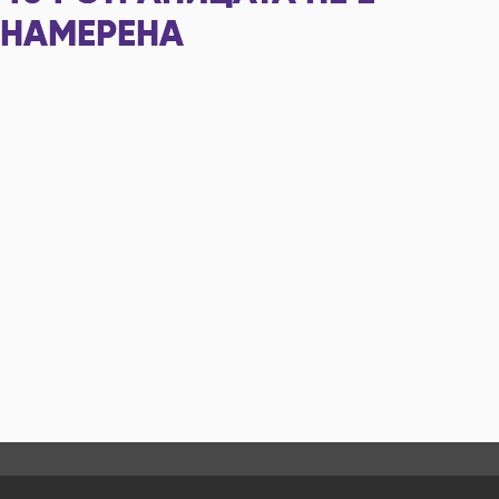
НАМЕРЕНА