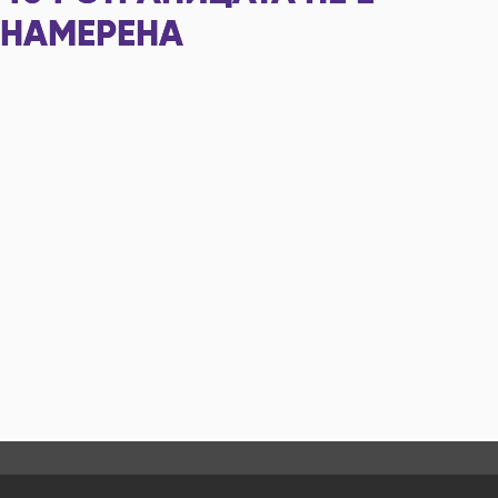
НАМЕРЕНА