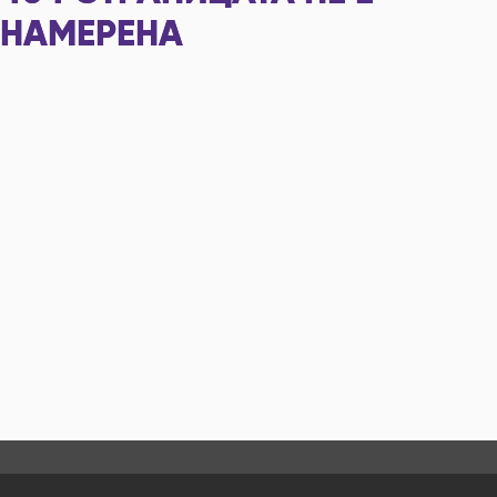
НАМЕРЕНА