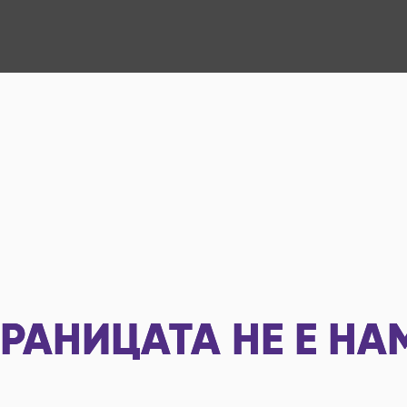
РАНИЦАТА НЕ Е НА