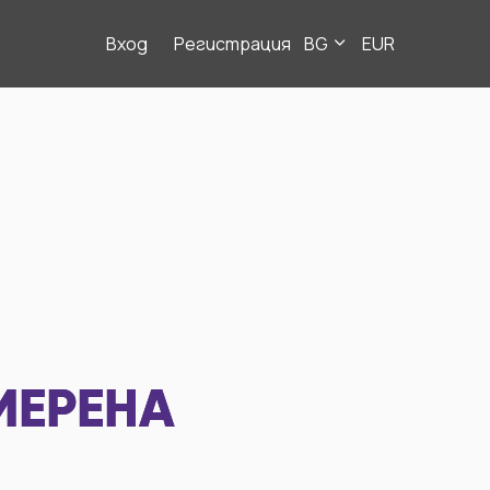
Вход
Регистрация
BG
EUR
МЕРЕНА