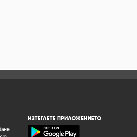
ИЗТЕГЛЕТЕ ПРИЛОЖЕНИЕТО
ване
ост