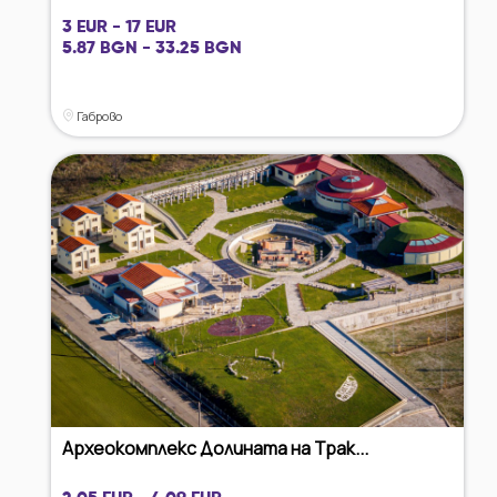
3 EUR - 17 EUR
5.87 BGN - 33.25 BGN
Габрово
Археокомплекс Долината на Трак...