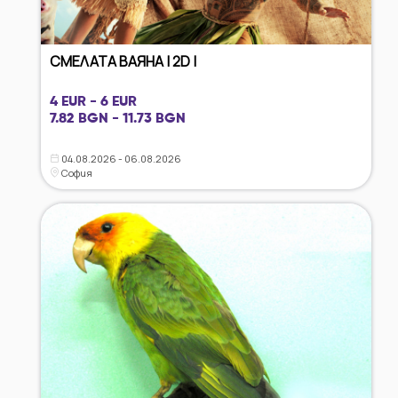
СМЕЛАТА ВАЯНА | 2D |
4 EUR - 6 EUR
7.82 BGN - 11.73 BGN
04.08.2026 - 06.08.2026
София