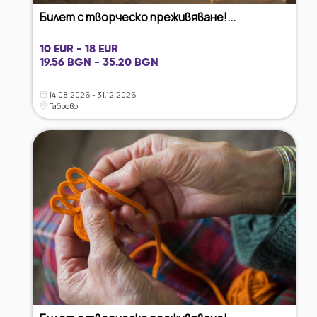
Билет с творческо преживяване!...
10 EUR - 18 EUR
19.56 BGN - 35.20 BGN
14.08.2026 - 31.12.2026
Габрово