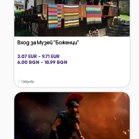
Вход за Музей "Боженци"
3.07 EUR - 9.71 EUR
6.00 BGN - 18.99 BGN
Габрово