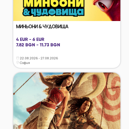
МИНЬОНИ & ЧУДОВИЩА
4 EUR - 6 EUR
7.82 BGN - 11.73 BGN
22.08.2026 - 27.08.2026
София