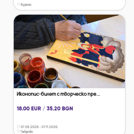
Бургас
Иконопис-билет с творческо пре...
18.00 EUR / 35.20 BGN
07.08.2026 - 07.11.2026
Габрово