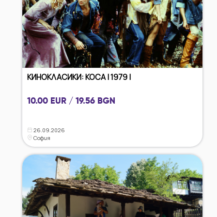
КИНОКЛАСИКИ: КОСА | 1979 |
10.00 EUR / 19.56 BGN
26.09.2026
София