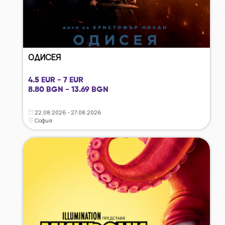
ОДИСЕЯ
4.5 EUR - 7 EUR
8.80 BGN - 13.69 BGN
22.08.2026 - 27.08.2026
София