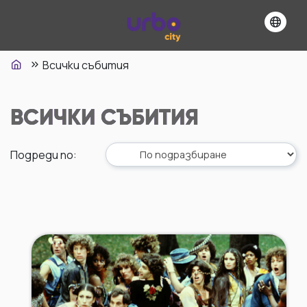
Всички събития
ВСИЧКИ СЪБИТИЯ
Подреди по
: