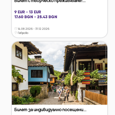
Билет с творческо преживяване!...
9 EUR - 13 EUR
17.60 BGN - 25.43 BGN
14.08.2026 - 31.12.2026
Габрово
Билет за индивидуално посещени...