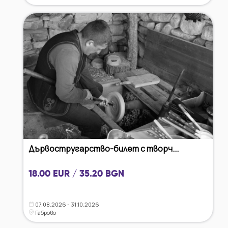
Дървостругарство-билет с творч...
18.00 EUR / 35.20 BGN
07.08.2026 - 31.10.2026
Габрово