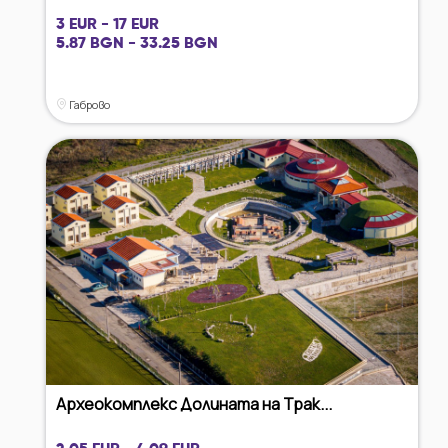
3 EUR - 17 EUR
5.87 BGN - 33.25 BGN
Габрово
Археокомплекс Долината на Трак...