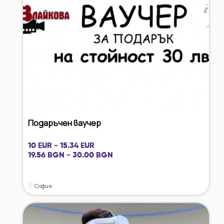
Подаръчен ваучер
10 EUR - 15.34 EUR
19.56 BGN - 30.00 BGN
София