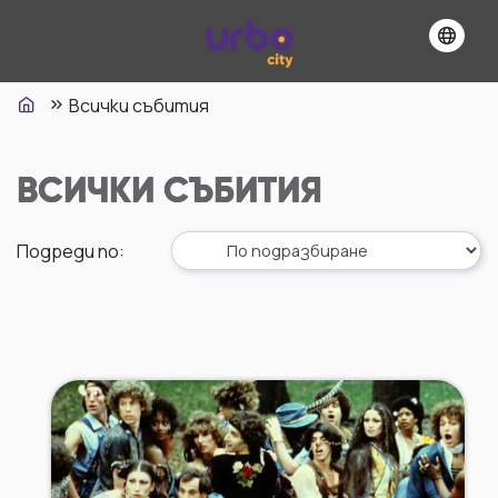
Всички събития
ВСИЧКИ СЪБИТИЯ
Подреди по
: