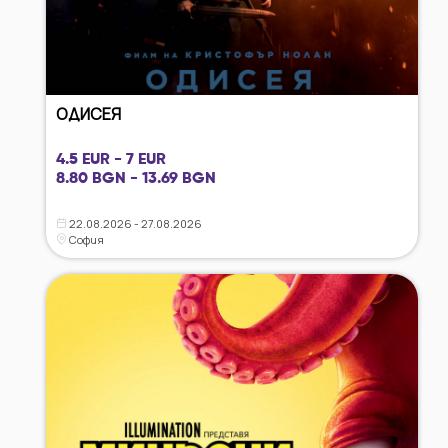
ОДИСЕЯ
4.5 EUR - 7 EUR
8.80 BGN - 13.69 BGN
22.08.2026 - 27.08.2026
София