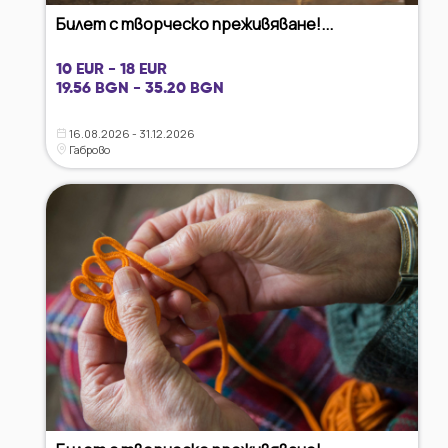
Билет с творческо преживяване!...
10 EUR - 18 EUR
19.56 BGN - 35.20 BGN
16.08.2026 - 31.12.2026
Габрово