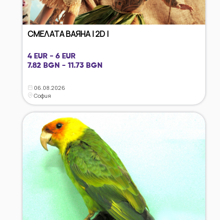
СМЕЛАТА ВАЯНА | 2D |
4 EUR - 6 EUR
7.82 BGN - 11.73 BGN
06.08.2026
София