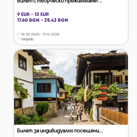
Билет с творческо преживяване!...
9 EUR - 13 EUR
17.60 BGN - 25.43 BGN
16.08.2026 - 31.12.2026
Габрово
Билет за индивидуално посещени...