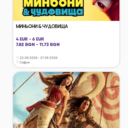
МИНЬОНИ & ЧУДОВИЩА
4 EUR - 6 EUR
7.82 BGN - 11.73 BGN
22.08.2026 - 27.08.2026
София