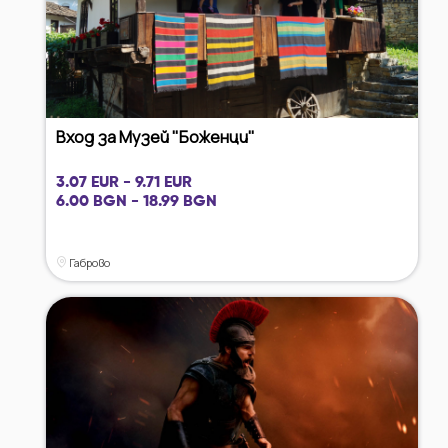
Вход за Музей "Боженци"
3.07 EUR - 9.71 EUR
6.00 BGN - 18.99 BGN
Габрово