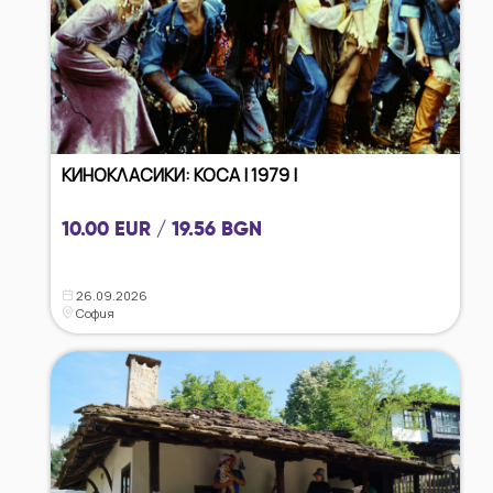
КИНОКЛАСИКИ: КОСА | 1979 |
10.00 EUR / 19.56 BGN
26.09.2026
София