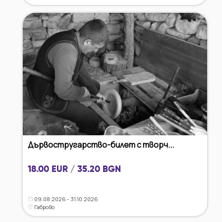
Дървостругарство-билет с творч...
18.00 EUR / 35.20 BGN
09.08.2026 - 31.10.2026
Габрово