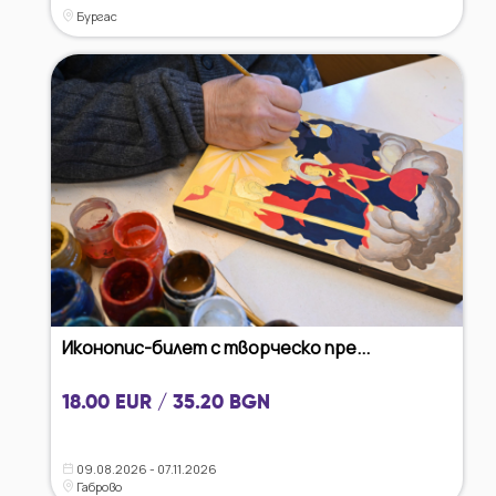
Бургас
Иконопис-билет с творческо пре...
18.00 EUR / 35.20 BGN
09.08.2026 - 07.11.2026
Габрово