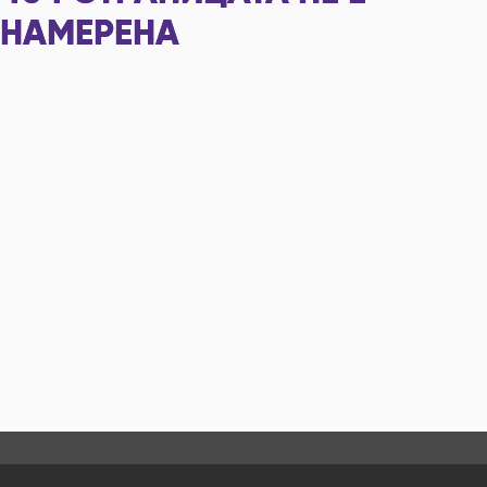
НАМЕРЕНА