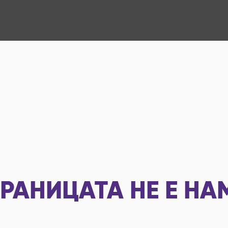
РАНИЦАТА НЕ Е НА