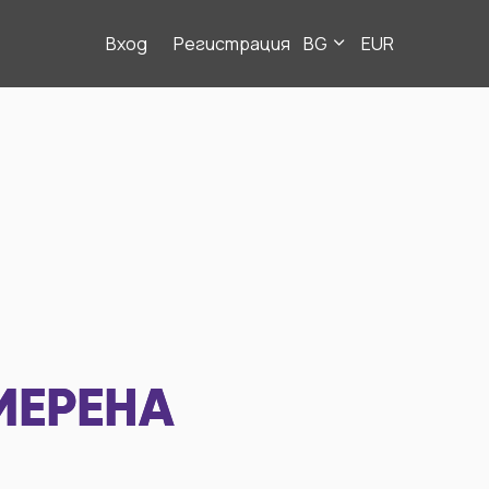
Вход
Регистрация
BG
EUR
МЕРЕНА