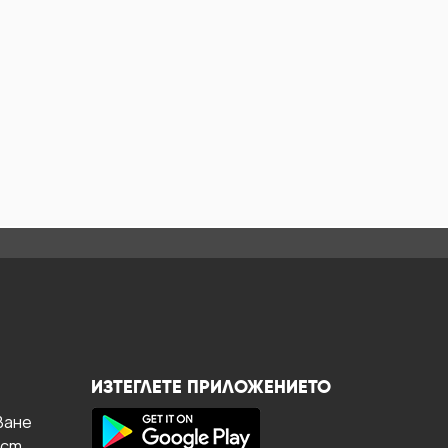
ИЗТЕГЛЕТЕ ПРИЛОЖЕНИЕТО
ване
ост