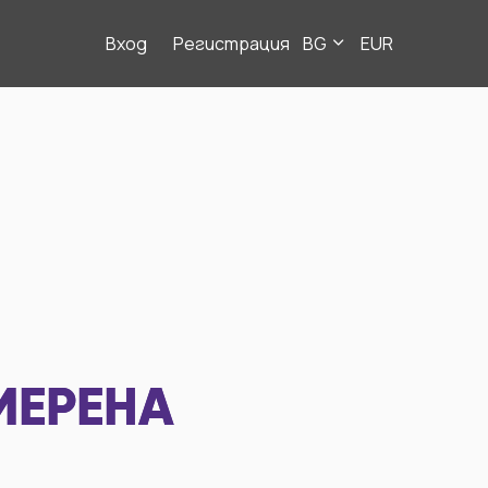
Вход
Регистрация
BG
EUR
МЕРЕНА