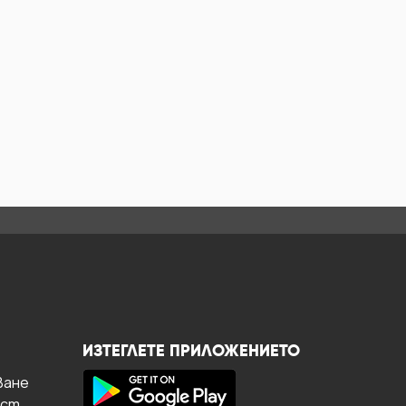
ИЗТЕГЛЕТЕ ПРИЛОЖЕНИЕТО
ване
ост