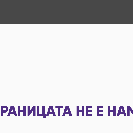
РАНИЦАТА НЕ Е НА