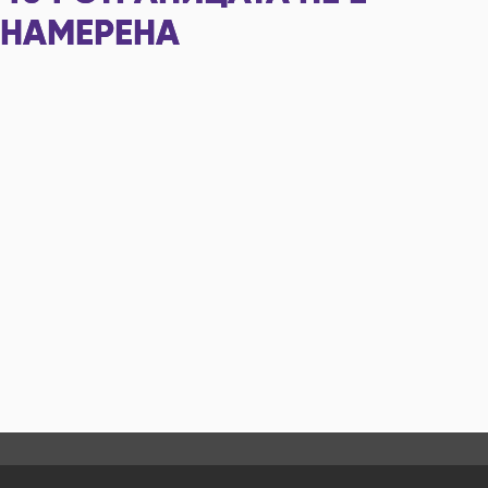
НАМЕРЕНА