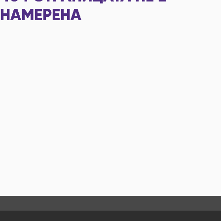
НАМЕРЕНА