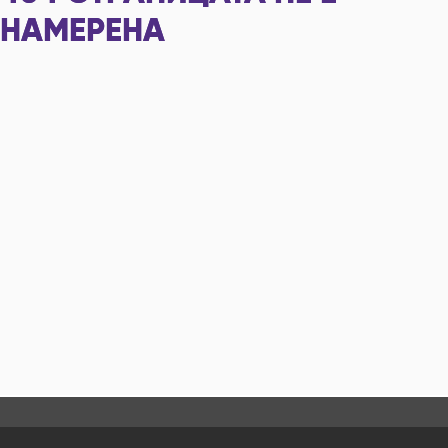
НАМЕРЕНА