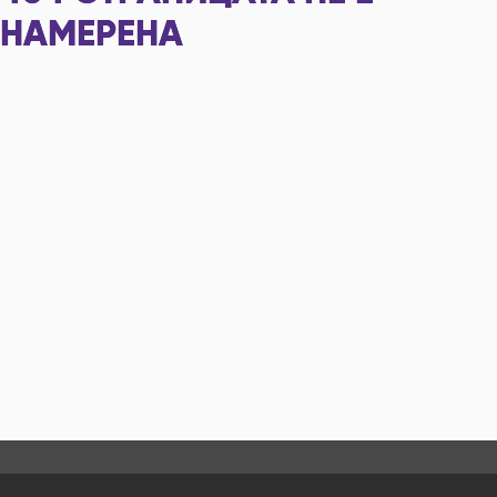
НАМЕРЕНА