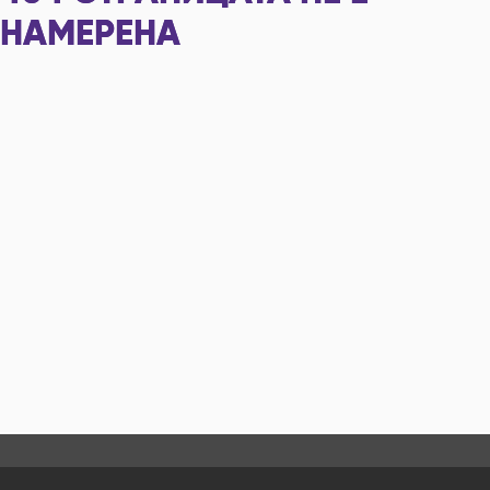
НАМЕРЕНА