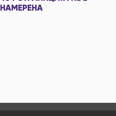
НАМЕРЕНА