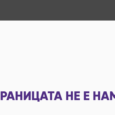
РАНИЦАТА НЕ Е НА