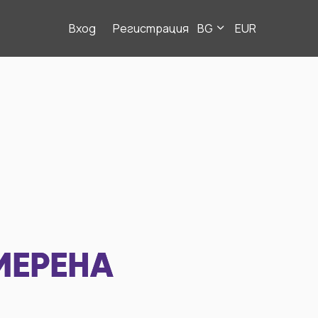
Вход
Регистрация
BG
EUR
МЕРЕНА