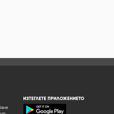
ИЗТЕГЛЕТЕ ПРИЛОЖЕНИЕТО
ване
ост