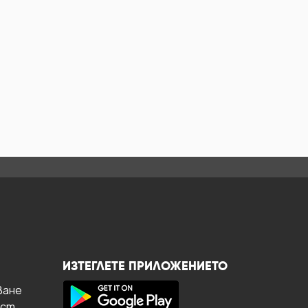
ИЗТЕГЛЕТЕ ПРИЛОЖЕНИЕТО
ване
ост