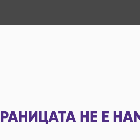
РАНИЦАТА НЕ Е НА