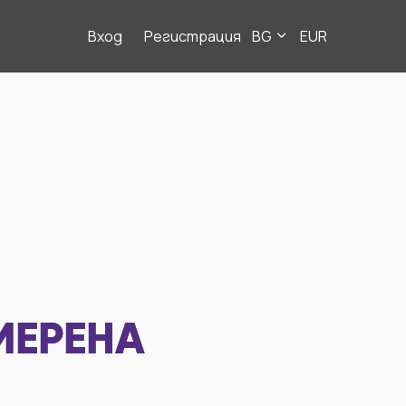
Вход
Регистрация
BG
EUR
МЕРЕНА