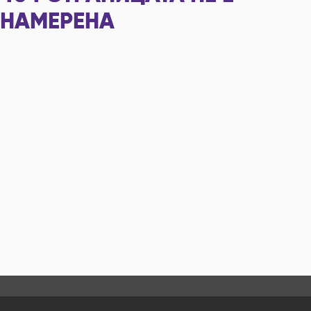
НАМЕРЕНА