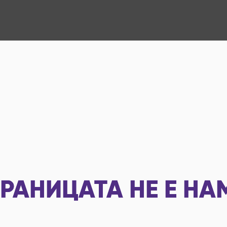
РАНИЦАТА НЕ Е НА