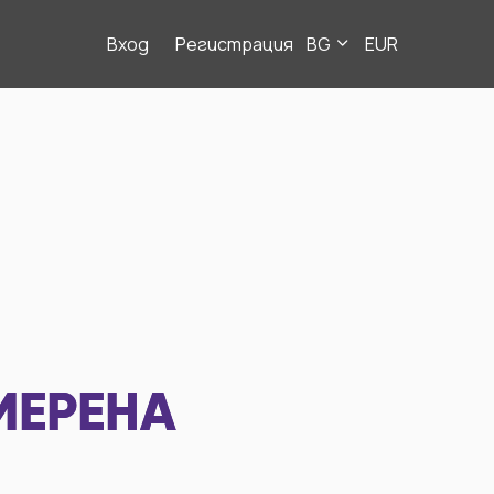
Вход
Регистрация
BG
EUR
МЕРЕНА