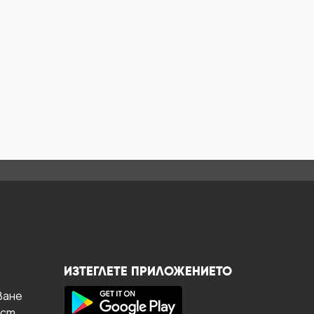
ИЗТЕГЛЕТЕ ПРИЛОЖЕНИЕТО
ване
ост