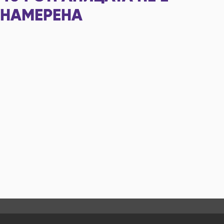
НАМЕРЕНА