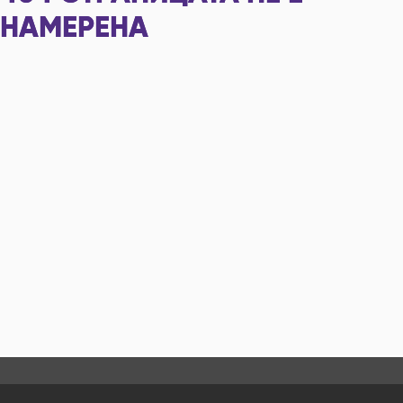
НАМЕРЕНА