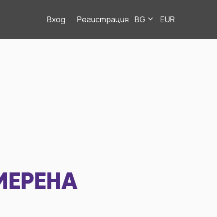
Вход
Регистрация
BG
EUR
МЕРЕНА