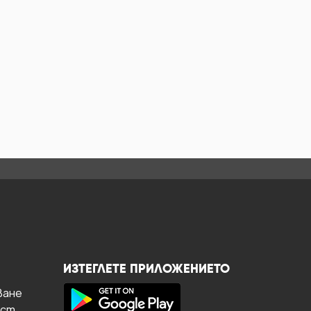
ИЗТЕГЛЕТЕ ПРИЛОЖЕНИЕТО
ване
ост