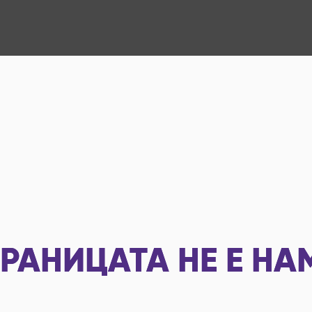
РАНИЦАТА НЕ Е НА