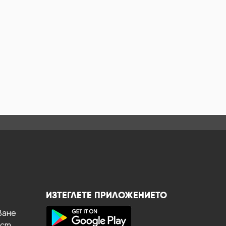
ИЗТЕГЛЕТЕ ПРИЛОЖЕНИЕТО
ване
ост