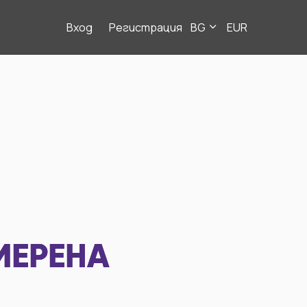
Вход
Регистрация
BG
EUR
МЕРЕНА