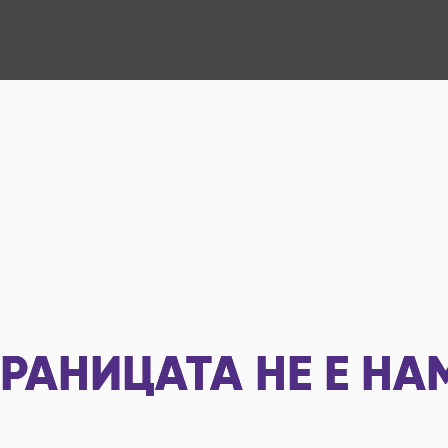
РАНИЦАТА НЕ Е НА