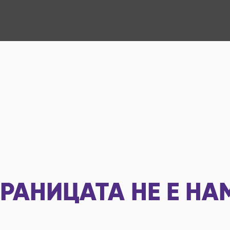
РАНИЦАТА НЕ Е НА