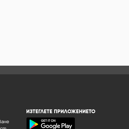
ИЗТЕГЛЕТЕ ПРИЛОЖЕНИЕТО
ване
ост