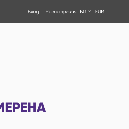
Вход
Регистрация
BG
EUR
МЕРЕНА