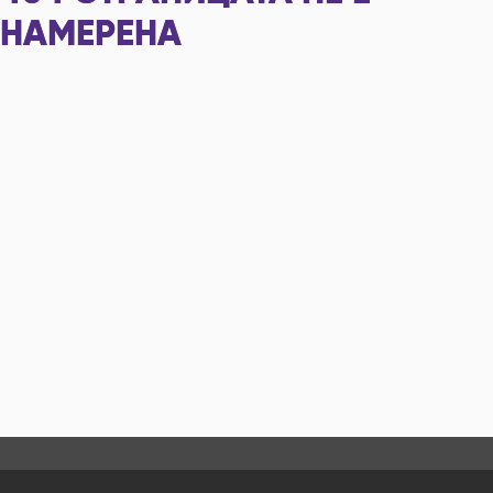
НАМЕРЕНА