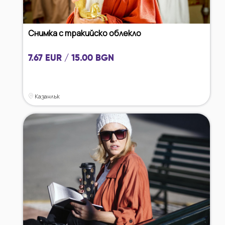
Снимка с тракийско облекло
7.67 EUR / 15.00 BGN
Казанлък