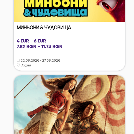
МИНЬОНИ & ЧУДОВИЩА
4 EUR - 6 EUR
7.82 BGN - 11.73 BGN
22.08.2026 - 27.08.2026
София