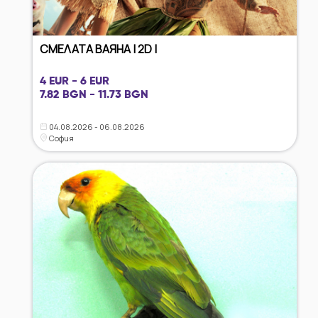
СМЕЛАТА ВАЯНА | 2D |
4 EUR - 6 EUR
7.82 BGN - 11.73 BGN
04.08.2026 - 06.08.2026
София