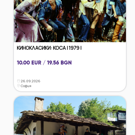
КИНОКЛАСИКИ: КОСА | 1979 |
10.00 EUR / 19.56 BGN
26.09.2026
София