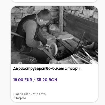
Дървостругарство-билет с творч...
18.00 EUR / 35.20 BGN
07.08.2026 - 31.10.2026
Габрово