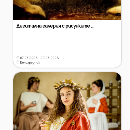
Дигитална галерия с рисунките ...
07.08.2026 - 09.08.2026
Белоградчик