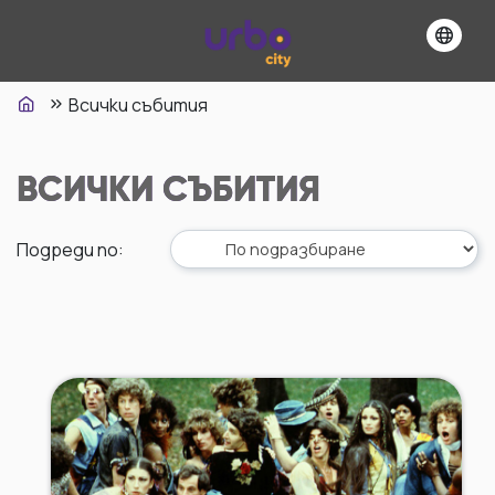
Всички събития
ВСИЧКИ СЪБИТИЯ
Подреди по
: