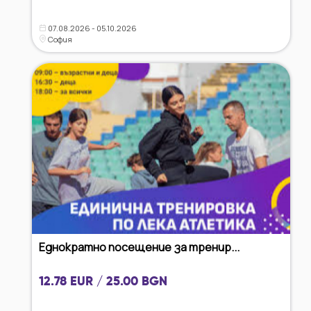
07.08.2026 - 05.10.2026
София
Еднократно посещение за тренир...
12.78 EUR / 25.00 BGN