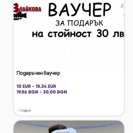
Подаръчен ваучер
10 EUR - 15.34 EUR
19.56 BGN - 30.00 BGN
София