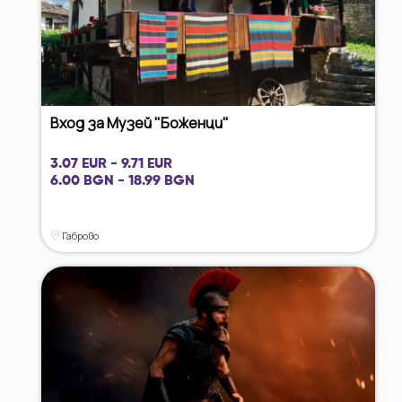
Вход за Музей "Боженци"
3.07 EUR - 9.71 EUR
6.00 BGN - 18.99 BGN
Габрово