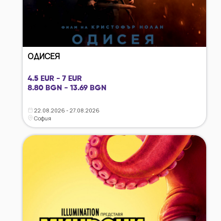
ОДИСЕЯ
4.5 EUR - 7 EUR
8.80 BGN - 13.69 BGN
22.08.2026 - 27.08.2026
София