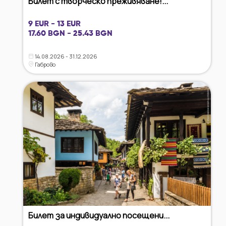
Билет с творческо преживяване!...
9 EUR - 13 EUR
17.60 BGN - 25.43 BGN
14.08.2026 - 31.12.2026
Габрово
Билет за индивидуално посещени...