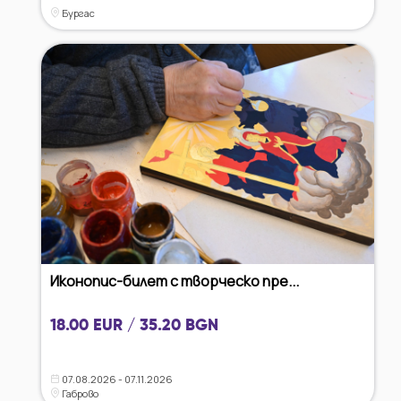
Бургас
Иконопис-билет с творческо пре...
18.00 EUR / 35.20 BGN
07.08.2026 - 07.11.2026
Габрово