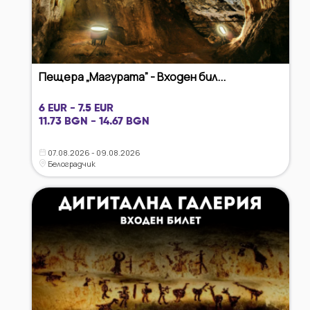
Пещера „Магурата” - Входен бил...
6 EUR - 7.5 EUR
11.73 BGN - 14.67 BGN
07.08.2026 - 09.08.2026
Белоградчик