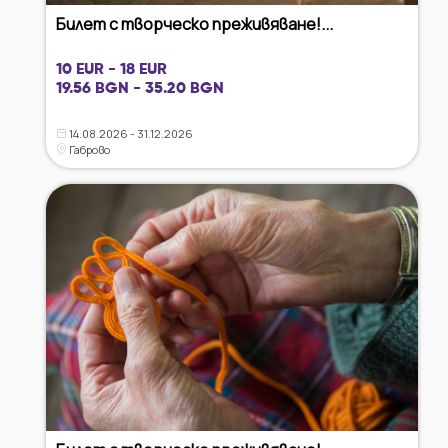
Билет с творческо преживяване!...
10 EUR - 18 EUR
19.56 BGN - 35.20 BGN
14.08.2026 - 31.12.2026
Габрово