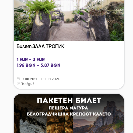
Билет ЗАЛА ТРОПИК
1 EUR - 3 EUR
1.96 BGN - 5.87 BGN
07.08.2026 - 09.08.2026
Пловдив