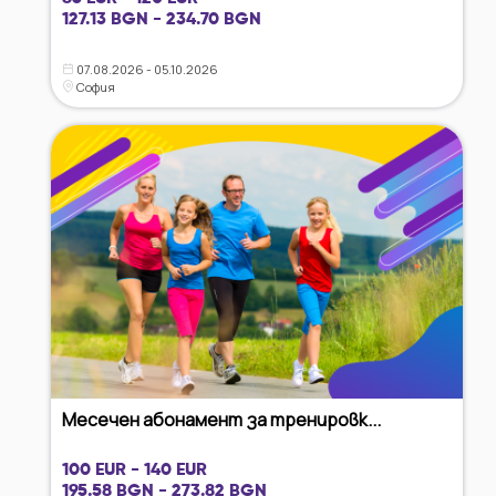
127.13 BGN - 234.70 BGN
07.08.2026 - 05.10.2026
София
Месечен абонамент за тренировк...
100 EUR - 140 EUR
195.58 BGN - 273.82 BGN