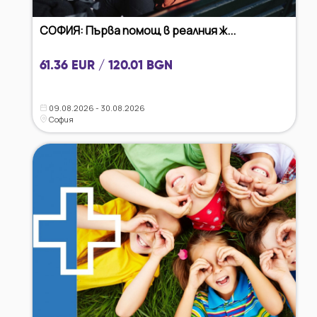
СОФИЯ: Първа помощ в реалния ж...
61.36 EUR / 120.01 BGN
09.08.2026 - 30.08.2026
София