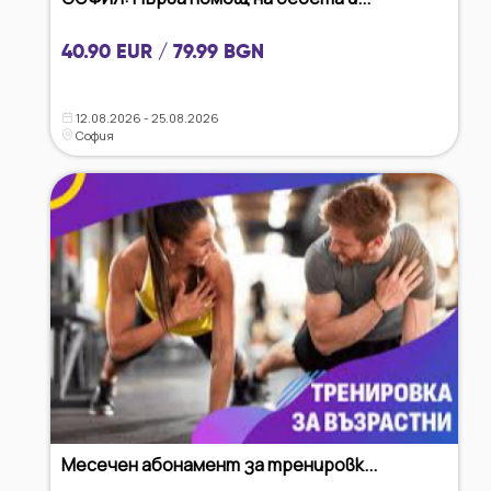
40.90 EUR / 79.99 BGN
12.08.2026 - 25.08.2026
София
Месечен абонамент за тренировк...