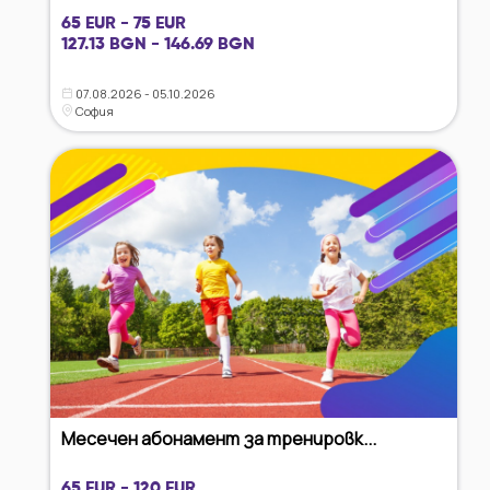
65 EUR - 75 EUR
127.13 BGN - 146.69 BGN
07.08.2026 - 05.10.2026
София
Месечен абонамент за тренировк...
65 EUR - 120 EUR