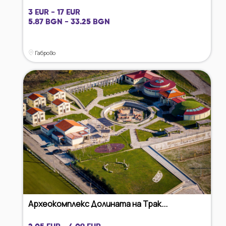
3 EUR - 17 EUR
5.87 BGN - 33.25 BGN
Габрово
Археокомплекс Долината на Трак...