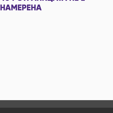
НАМЕРЕНА