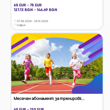
65 EUR - 75 EUR
127.13 BGN - 146.69 BGN
07.08.2026 - 05.10.2026
София
Месечен абонамент за тренировк...
65 EUR - 120 EUR