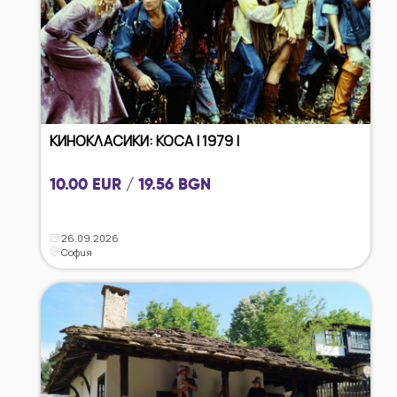
КИНОКЛАСИКИ: КОСА | 1979 |
10.00 EUR / 19.56 BGN
26.09.2026
София