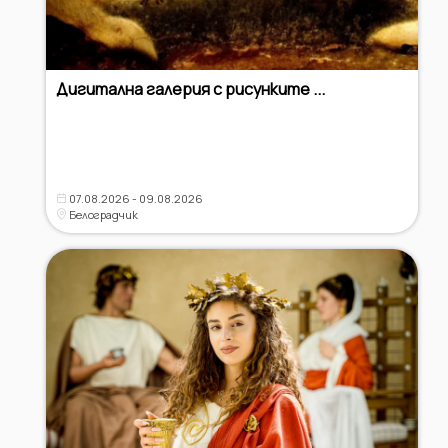
Дигитална галерия с рисунките ...
07.08.2026 - 09.08.2026
Белоградчик