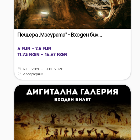
Пещера „Магурата” - Входен бил...
6 EUR - 7.5 EUR
11.73 BGN - 14.67 BGN
07.08.2026 - 09.08.2026
Белоградчик