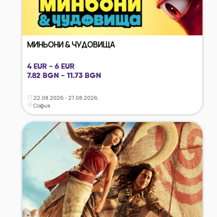
МИНЬОНИ & ЧУДОВИЩА
4 EUR - 6 EUR
7.82 BGN - 11.73 BGN
22.08.2026 - 27.08.2026
София