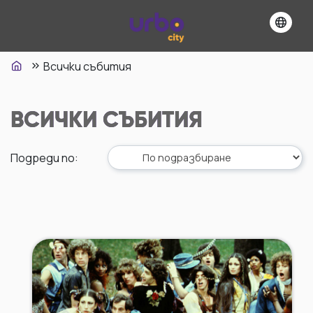
Всички събития
ВСИЧКИ СЪБИТИЯ
Подреди по
: