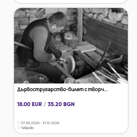
Дървостругарство-билет с творч...
18.00 EUR / 35.20 BGN
07.08.2026 - 31.10.2026
Габрово