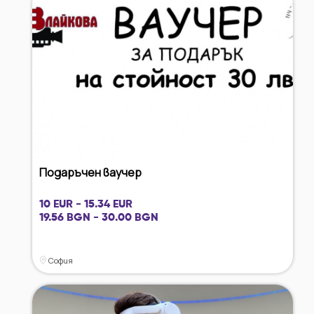
Подаръчен ваучер
10 EUR - 15.34 EUR
19.56 BGN - 30.00 BGN
София