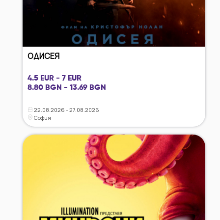
ОДИСЕЯ
4.5 EUR - 7 EUR
8.80 BGN - 13.69 BGN
22.08.2026 - 27.08.2026
София