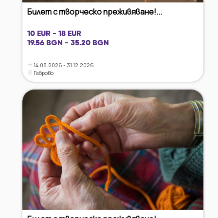
Билет с творческо преживяване!...
10 EUR - 18 EUR
19.56 BGN - 35.20 BGN
14.08.2026 - 31.12.2026
Габрово