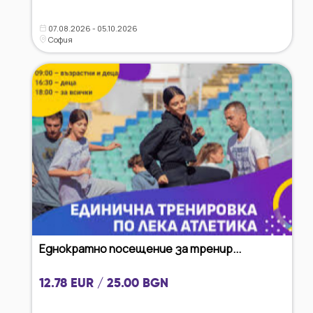
07.08.2026 - 05.10.2026
София
Еднократно посещение за тренир...
12.78 EUR / 25.00 BGN