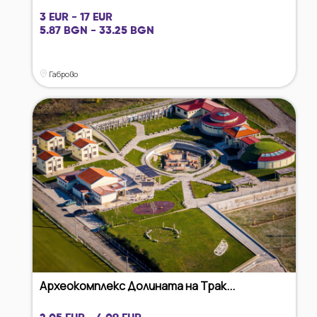
3 EUR - 17 EUR
5.87 BGN - 33.25 BGN
Габрово
Археокомплекс Долината на Трак...