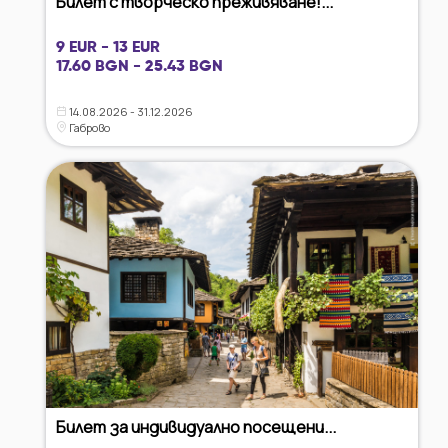
Билет с творческо преживяване!...
9 EUR - 13 EUR
17.60 BGN - 25.43 BGN
14.08.2026 - 31.12.2026
Габрово
Билет за индивидуално посещени...