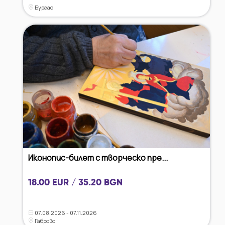
Бургас
Иконопис-билет с творческо пре...
18.00 EUR / 35.20 BGN
07.08.2026 - 07.11.2026
Габрово