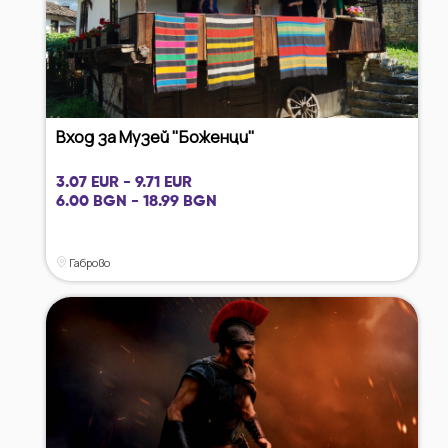
Вход за Музей "Боженци"
3.07 EUR - 9.71 EUR
6.00 BGN - 18.99 BGN
Габрово