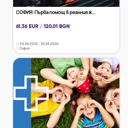
СОФИЯ: Първа помощ в реалния ж...
61.36 EUR / 120.01 BGN
09.08.2026 - 30.08.2026
София