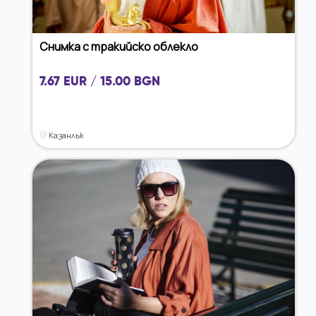
Снимка с тракийско облекло
7.67 EUR / 15.00 BGN
Казанлък