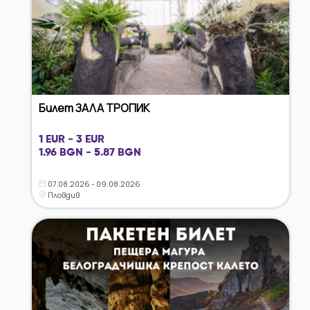
Билет ЗАЛА ТРОПИК
1 EUR - 3 EUR
1.96 BGN - 5.87 BGN
07.08.2026 - 09.08.2026
Пловдив