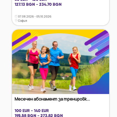
127.13 BGN - 234.70 BGN
07.08.2026 - 05.10.2026
София
Месечен абонамент за тренировк...
100 EUR - 140 EUR
195.58 BGN - 273.82 BGN