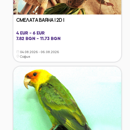
СМЕЛАТА ВАЯНА | 2D |
4 EUR - 6 EUR
7.82 BGN - 11.73 BGN
04.08.2026 - 06.08.2026
София