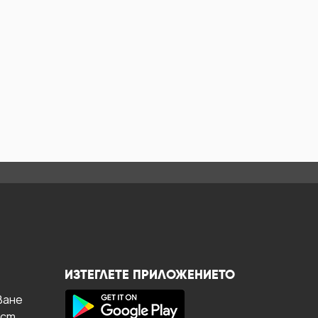
ИЗТЕГЛЕТЕ ПРИЛОЖЕНИЕТО
ване
ост