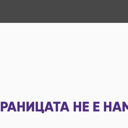
РАНИЦАТА НЕ Е НА