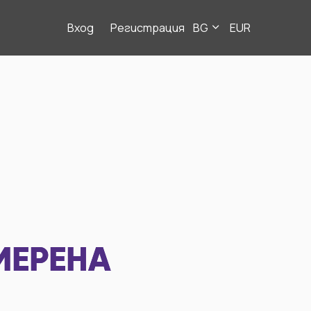
Вход
Регистрация
BG
EUR
МЕРЕНА