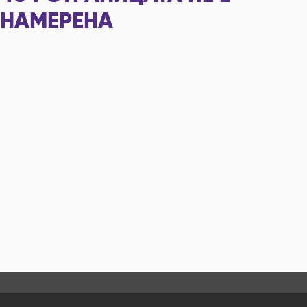
НАМЕРЕНА