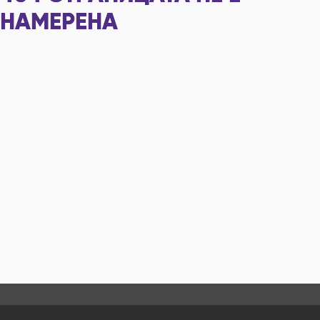
НАМЕРЕНА