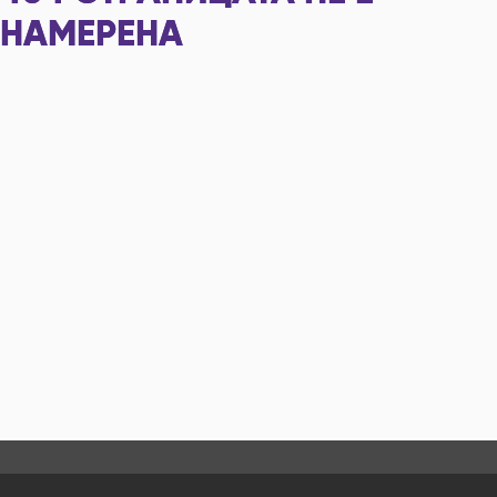
НАМЕРЕНА