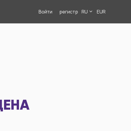
Войти
регистр
RU
EUR
ДЕНА