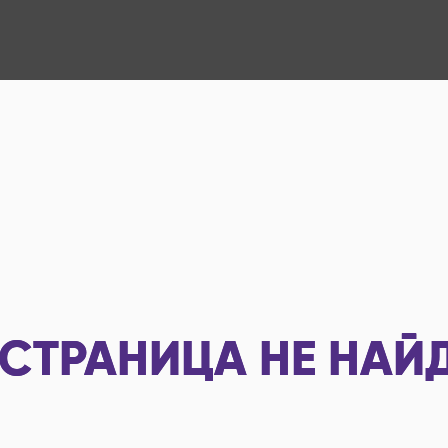
СТРАНИЦА НЕ НАЙ