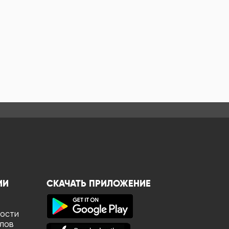
ИИ
СКАЧАТЬ ПРИЛОЖЕНИЕ
ности
йлов