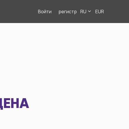
Войти
регистр
RU
EUR
ДЕНА