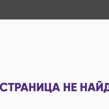
СТРАНИЦА НЕ НАЙ