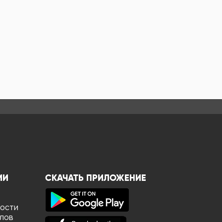
ИИ
СКАЧАТЬ ПРИЛОЖЕНИЕ
ности
йлов