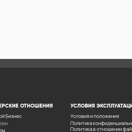
ЕРСКИЕ ОТНОШЕНИЯ
УСЛОВИЯ ЭКСПЛУАТАЦ
ой Бизнес
Условия и положения
еры
Политика конфиденциаль
Политика в отношении фа
ры