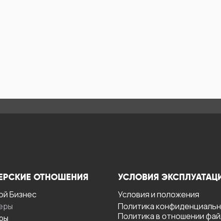
ЕРСКИЕ ОТНОШЕНИЯ
УСЛОВИЯ ЭКСПЛУАТАЦ
ой Бизнес
Условия и положения
еры
Политика конфиденциаль
Политика в отношении фа
ры