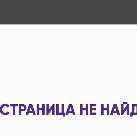
СТРАНИЦА НЕ НАЙ