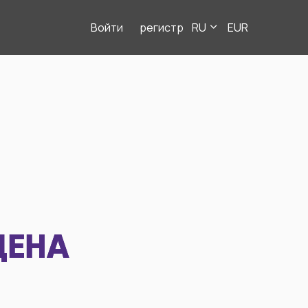
Войти
регистр
RU
EUR
ДЕНА