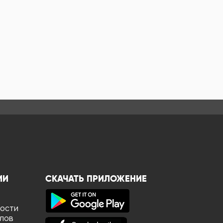
ИИ
СКАЧАТЬ ПРИЛОЖЕНИЕ
ности
йлов