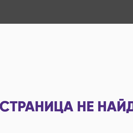
СТРАНИЦА НЕ НАЙ