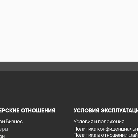
ЕРСКИЕ ОТНОШЕНИЯ
УСЛОВИЯ ЭКСПЛУАТАЦ
ой Бизнес
Условия и положения
еры
Политика конфиденциаль
Политика в отношении фа
ры