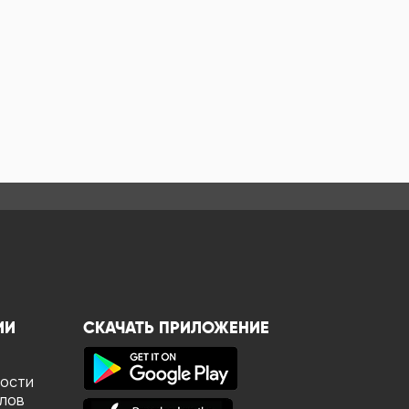
ИИ
СКАЧАТЬ ПРИЛОЖЕНИЕ
ности
йлов