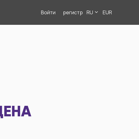
Войти
регистр
RU
EUR
ДЕНА