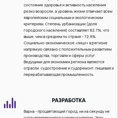
состояние здоровья и активность населения
резко возросли, а уровень жизни отвечает всем
европейским социальным и экологическим
критериям. Степень урбанизации (доля
городского населения) составляет 82,7%, что
выше, чем в среднем по стране - 72,9%.
Социально-экономическое «лицо» в регионе
напрямую связано с положительным развитием
производства, торговли и сферы услуг.
Ведущими для экономики региона являются
отрасли: судостроение и судоремонт, пищевая и
перерабатывающая промышленность.
РАЗРАБОТКА
Варна - процветающий город, ни на секунду не
останавливающийся в своем развитии. Этот