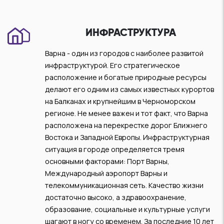
ИНФРАСТРУКТУРА
Варна - один из городов с наиболее развитой
инфраструктурой. Его стратегическое
расположение и богатые природные ресурсы
делают его одним из самых известных курортов
на Балканах и крупнейшим в Черноморском
регионе. Не менее важен и тот факт, что Варна
расположена на перекрестке дорог Ближнего
Востока и Западной Европы. Инфраструктурная
ситуация в городе определяется тремя
основными факторами: Порт Варны,
Международный аэропорт Варны и
телекоммуникационная сеть. Качество жизни
достаточно высоко, а здравоохранение,
образование, социальные и культурные услуги
шагают в ногу со временем. За последние 10 лет