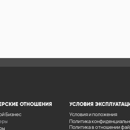
ЕРСКИЕ ОТНОШЕНИЯ
УСЛОВИЯ ЭКСПЛУАТАЦ
ой Бизнес
Условия и положения
еры
Политика конфиденциаль
Политика в отношении фа
ры