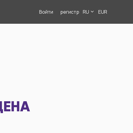
Войти
регистр
RU
EUR
ДЕНА