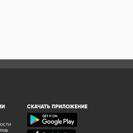
ИИ
СКАЧАТЬ ПРИЛОЖЕНИЕ
ности
йлов