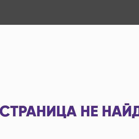
СТРАНИЦА НЕ НАЙ