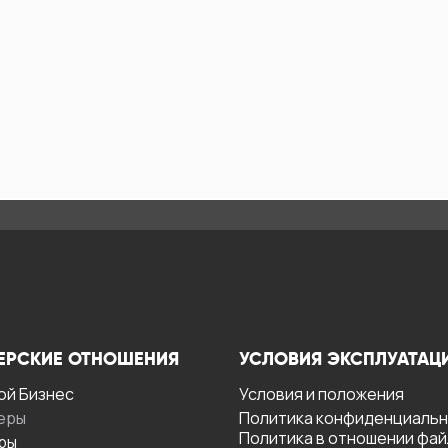
ЕРСКИЕ ОТНОШЕНИЯ
УСЛОВИЯ ЭКСПЛУАТАЦ
ой Бизнес
Условия и положения
еры
Политика конфиденциаль
Политика в отношении фа
ры