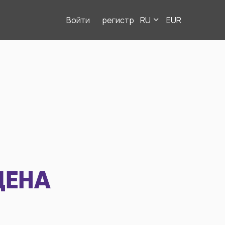
Войти
регистр
RU
EUR
ДЕНА