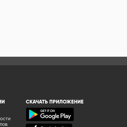
ИИ
СКАЧАТЬ ПРИЛОЖЕНИЕ
ности
йлов