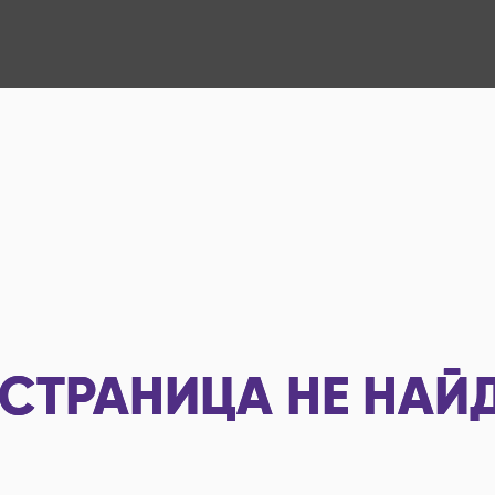
СТРАНИЦА НЕ НАЙ