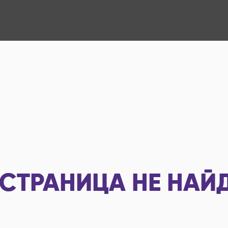
СТРАНИЦА НЕ НАЙ