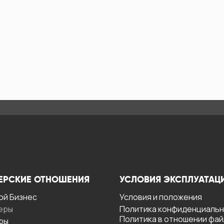
ЕРСКИЕ ОТНОШЕНИЯ
УСЛОВИЯ ЭКСПЛУАТАЦ
ой Бизнес
Условия и положения
еры
Политика конфиденциаль
Политика в отношении фа
ры