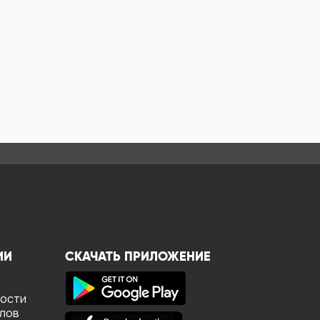
ИИ
СКАЧАТЬ ПРИЛОЖЕНИЕ
ности
йлов